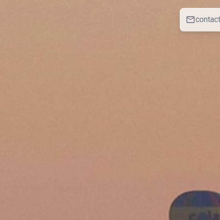
contac