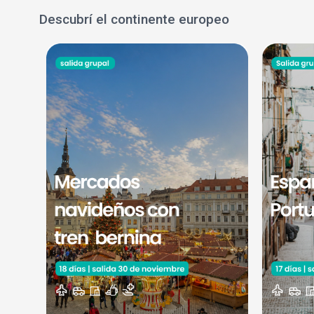
Descubrí el continente europeo