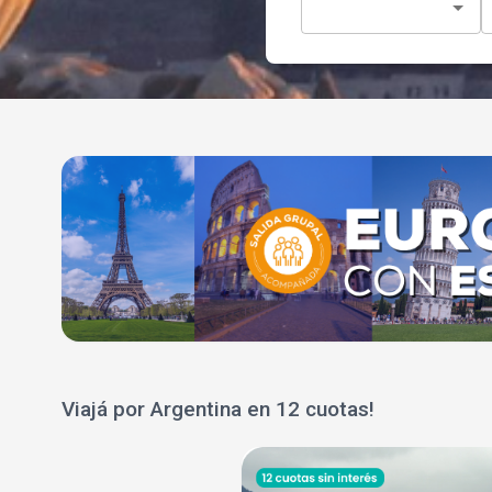
Viajá por Argentina en 12 cuotas!