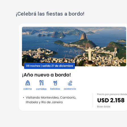
¡Celebrá las fiestas a bordo!