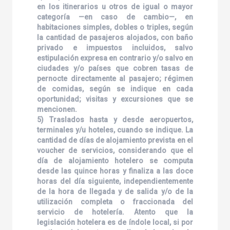
en los itinerarios u otros de igual o mayor
categoría —en caso de cambio—, en
habitaciones simples, dobles o triples, según
la cantidad de pasajeros alojados, con baño
privado e impuestos incluidos, salvo
estipulación expresa en contrario y/o salvo en
ciudades y/o países que cobren tasas de
pernocte directamente al pasajero; régimen
de comidas, según se indique en cada
oportunidad; visitas y excursiones que se
mencionen.
5) Traslados hasta y desde aeropuertos,
terminales y/u hoteles, cuando se indique. La
cantidad de días de alojamiento prevista en el
voucher de servicios, considerando que el
día de alojamiento hotelero se computa
desde las quince horas y finaliza a las doce
horas del día siguiente, independientemente
de la hora de llegada y de salida y/o de la
utilización completa o fraccionada del
servicio de hotelería. Atento que la
legislación hotelera es de índole local, si por