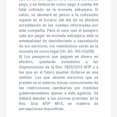
pago, y se deducirán como pago a cuenta del
total cotizado en la moneda extranjera. El
saldo, se abonará en pesos a la cotización
vigente en el horario del día de su efectiva
acreditación en las cuentas informadas por
esta compañía. Para el caso que el pasajero
opte por pagar en moneda extranjera, ante la
eventualidad de desistimiento o cancelación
de los servicios, los reembolsos serán en la
moneda de curso legal (cfr. Art. 765 CCyCN).
6) Los pasajeros que paguen en dinero en
efectivo, quedarán sometidos a las
disposiciones de la Res. 3825/2015 AFIP y a
las que en el futuro puedan dictarse en ese
sentido. Los que abonen servicios que se
presten en el exterior, toman conocimiento de
las restricciones cambiarias por medidas
gubernamentales ajenas a esta agencia. Se
deberá atender a las normas previstas en la
Res. Gral AFIP 4815, en materia de
percepciones impositivas.