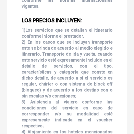
conforme las normas internacionales
vigentes.
LOS PRECIOS INCLUYEN:
1)Los servicios que se detallan el itinerario
conforme informe el prestador.
2) En los casos que se incluyan transporte
este se brinda de acuerdo al medio elegido e
itinerario. Transporte de ida y vuelta, cuando
este servicio esté expresamente incluido en el
detalle de servicios, con el tipo,
características y categoría que conste en
dicho detalle, de acuerdo a si el servicio es
regular, chárter o con sistema de block off
(bloqueo) y de acuerdo a los destino con o
sin escalas y/o conexiones;
3) Asistencia al viajero conforme las
condiciones del servicio en caso de
corresponder y/o su modalidad esté
expresamente indicada en el voucher
respectivo;
4) Alojamiento en los hoteles mencionados