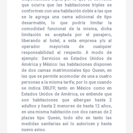
que ocurra que las habitaciones triples se
conformen con una habitación doble a las que
se le agrega una cama adicional de tipo
desarmable, lo que podría limitar la
comodidad funcional de la misma, dicha
limitación es aceptada por el pasajero,
liberando al hotel, a esta empresa y/u al
operador mayorista de cualquier
responsabilidad al respecto. A modo de
ejemplo: Servicios en Estados Unidos de
América y México: las habitaciones disponen
de dos camas matrimoniales tipo Queen, en
las que se permite acomodar de una a cuatro
personas a la misma tarifa; por lo que cuando
se indica DBLFP, tanto en México como en
Estados Unidos de América, se entiende que
son habitaciones que albergan hasta 2
adultos y hasta 2 menores de hasta 12 años,
en una misma habitación con dos camas de 2
plazas tipo Queen, todo ello en tanto las
medidas sanitarias así lo autoricen y hasta
nuevo aviso.