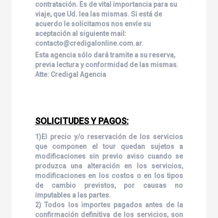
contratación. Es de vital importancia para su
viaje, que Ud. lea las mismas. Si está de
acuerdo le solicitamos nos envíe su
aceptación al siguiente mail:
contacto@credigalonline.com.ar.
Esta agencia sólo dará tramite a su reserva,
previa lectura y conformidad de las mismas.
Atte: Credigal Agencia
SOLICITUDES Y PAGOS:
1)El precio y/o reservación de los servicios
que componen el tour quedan sujetos a
modificaciones sin previo aviso cuando se
produzca una alteración en los servicios,
modificaciones en los costos o en los tipos
de cambio previstos, por causas no
imputables a las partes.
2) Todos los importes pagados antes de la
confirmación definitiva de los servicios, son