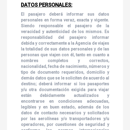
DATOS PERSONALES:
El pasajero deberá informar sus datos
personales en forma veraz, exacta y vigente.
Siendo responsable el pasajero de la
veracidad y autenticidad de los mismos. Es
responsabilidad del pasajero informar
debida y correctamente a la Agencia de viajes
la totalidad de sus datos personales y de las
personas que viajen con él, tanto en cuanto a
nombres completos y correctos,
nacionalidad, fecha de nacimiento, números y
tipo de documento requeridos, domicilio y
demás datos que se le soliciten de acuerdo al
destino; deberá informar si los pasaportes
y/u otra documentación exigida para viajar
están debidamente actualizados y
encontrarse en condiciones adecuadas,
legibles y en buen estado, además de los
datos de contacto necesarios y solicitados
por las aerolíneas y/o transportadores y/u
operadores, por cuestiones de seguridad y