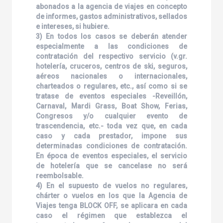
abonados a la agencia de viajes en concepto
de informes, gastos administrativos, sellados
e intereses, si hubiere.
3) En todos los casos se deberán atender
especialmente a las condiciones de
contratación del respectivo servicio (v.gr.
hotelería, cruceros, centros de ski, seguros,
aéreos nacionales o internacionales,
charteados o regulares, etc., así como si se
tratase de eventos especiales -Reveillón,
Carnaval, Mardi Grass, Boat Show, Ferias,
Congresos y/o cualquier evento de
trascendencia, etc.- toda vez que, en cada
caso y cada prestador, impone sus
determinadas condiciones de contratación.
En época de eventos especiales, el servicio
de hotelería que se cancelase no será
reembolsable.
4) En el supuesto de vuelos no regulares,
chárter o vuelos en los que la Agencia de
Viajes tenga BLOCK OFF, se aplicara en cada
caso el régimen que establezca el