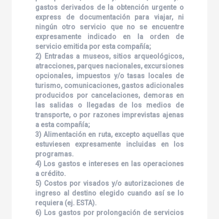
gastos derivados de la obtención urgente o
express de documentación para viajar, ni
ningún otro servicio que no se encuentre
expresamente indicado en la orden de
servicio emitida por esta compañía;
2) Entradas a museos, sitios arqueológicos,
atracciones, parques nacionales, excursiones
opcionales, impuestos y/o tasas locales de
turismo, comunicaciones, gastos adicionales
producidos por cancelaciones, demoras en
las salidas o llegadas de los medios de
transporte, o por razones imprevistas ajenas
a esta compañía;
3) Alimentación en ruta, excepto aquellas que
estuviesen expresamente incluidas en los
programas.
4) Los gastos e intereses en las operaciones
a crédito.
5) Costos por visados y/o autorizaciones de
ingreso al destino elegido cuando así se lo
requiera (ej. ESTA).
6) Los gastos por prolongación de servicios