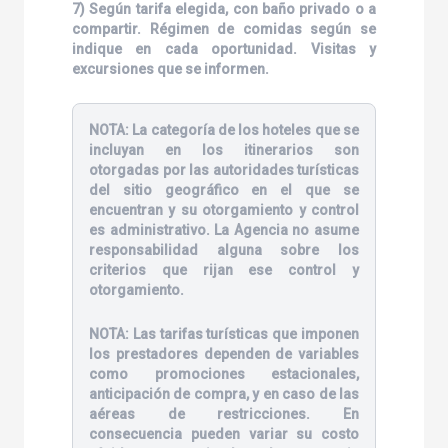
7) Según tarifa elegida, con baño privado o a
compartir. Régimen de comidas según se
indique en cada oportunidad. Visitas y
excursiones que se informen.
NOTA:
La categoría de los hoteles que se
incluyan en los itinerarios son
otorgadas por las autoridades turísticas
del sitio geográfico en el que se
encuentran y su otorgamiento y control
es administrativo. La Agencia no asume
responsabilidad alguna sobre los
criterios que rijan ese control y
otorgamiento.
NOTA:
Las tarifas turísticas que imponen
los prestadores dependen de variables
como promociones estacionales,
anticipación de compra, y en caso de las
aéreas de restricciones. En
consecuencia pueden variar su costo