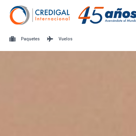
Paquetes
Vuelos