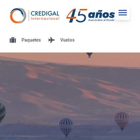
Paquetes
Vuelos